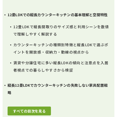
12畳LDKでの縦長カウンターキッチンの基本理解と空間特性
12畳LDKで縦長間取りのサイズ感と利用シーンを数値
で理解しやすく解説する
カウンターキッチンの種類別特徴と縦長LDKで選ぶポ
イントを開放感・収納力・動線の視点から
賃貸や分譲住宅に多い縦長LDKの傾向と注意点を入居
者視点での暮らしやすさから検証
縦長12畳LDKでカウンターキッチンの失敗しない家具配置戦
略
すべての目次を見る