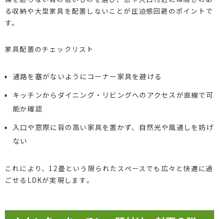
る収納や大型家具を配置しないことが圧迫感回避のポイントで
す。
家具配置のチェックリスト
通路を塞がないようにコーナー家具を避ける
キッチンからダイニング・リビングへのアクセスが直線で可
能か確認
入口や窓際に背の高い家具を置かず、自然光や風通しを妨げ
ない
これにより、12畳という限られたスペースでも広々と快適に過
ごせるLDKが実現します。