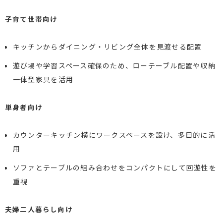
子育て世帯向け
キッチンからダイニング・リビング全体を見渡せる配置
遊び場や学習スペース確保のため、ローテーブル配置や収納
一体型家具を活用
単身者向け
カウンターキッチン横にワークスペースを設け、多目的に活
用
ソファとテーブルの組み合わせをコンパクトにして回遊性を
重視
夫婦二人暮らし向け