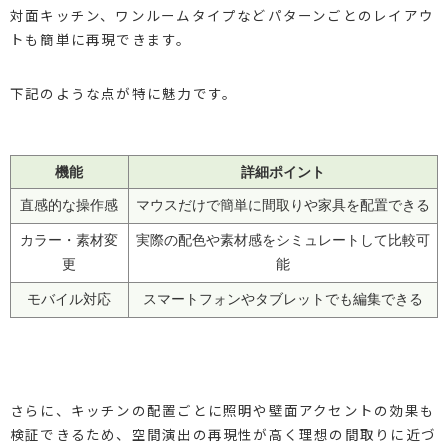
対面キッチン、ワンルームタイプなどパターンごとのレイアウ
トも簡単に再現できます。
下記のような点が特に魅力です。
機能
詳細ポイント
直感的な操作感
マウスだけで簡単に間取りや家具を配置できる
カラー・素材変
実際の配色や素材感をシミュレートして比較可
更
能
モバイル対応
スマートフォンやタブレットでも編集できる
さらに、キッチンの配置ごとに照明や壁面アクセントの効果も
検証できるため、空間演出の再現性が高く理想の間取りに近づ