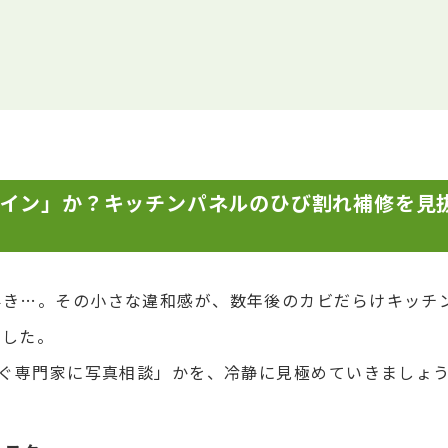
サイン」か？キッチンパネルのひび割れ補修を見
浮き…。その小さな違和感が、数年後のカビだらけキッチ
ました。
すぐ専門家に写真相談」かを、冷静に見極めていきましょ