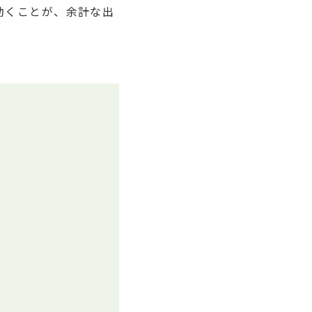
動くことが、余計な出