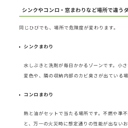
シンクやコンロ・窓まわりなど場所で違う
同じひびでも、場所で危険度が変わります。
シンクまわり
水しぶきと洗剤が毎日かかるゾーンです。小さ
変色や、隣の収納内部のカビ臭さが出ている
コンロまわり
熱と油がセットで当たる場所です。不燃や準不
と、万一の火災時に想定通りの性能が出ない