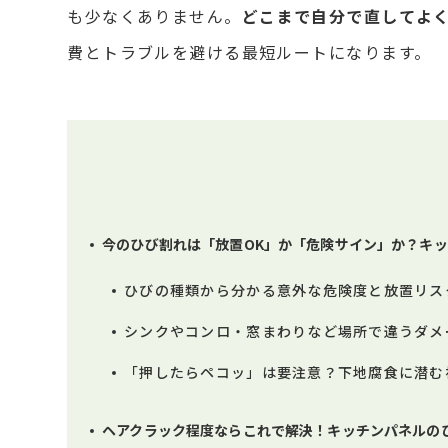
も少なくありません。
どこまで自分で直してよ
費とトラブルを避ける最短ルートになります。
今のひび割れは「放置OK」か「危険サイン」か？キ
ひびの種類から分かる意外な危険度と放置リス
シンクやコンロ・窓まわりなど場所で違うダメ
「押したらペコッ」は要注意？下地腐食に潜む
ヘアクラック程度ならこれで解決！キッチンパネルの