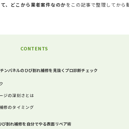
くて、どこから業者案件なのか
をこの記事で整理してから
CONTENTS
ッチンパネルのひび割れ補修を見抜くプロ診断チェック
ク
ージの深刻さとは
補修のタイミング
ひび割れ補修を自分でやる表面リペア術