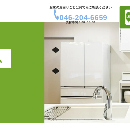
お家のお困りごとは何でもご相談ください
046-204-6659
受付時間 9:00~18:00
ム