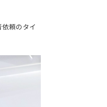
者依頼のタイ