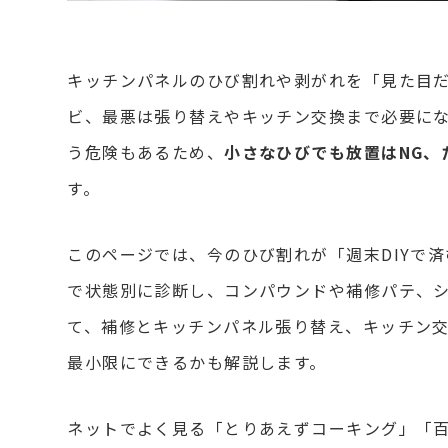
キッチンパネルのひび割れや剥がれを「見た目
ビ、最悪は張り替えやキッチン交換まで必要に
う危険もあるため、
小さなひびでも放置はNG、
す。
このページでは、今のひび割れが「週末DIYで
で状態別に診断し、コンパウンドや補修パテ、
て、補修とキッチンパネル張り替え、キッチン
最小限にできるかも解説します。
ネットでよく見る「とりあえずコーキング」「