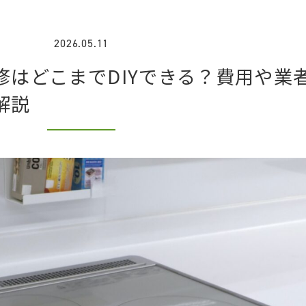
2026.05.11
修はどこまでDIYできる？費用や業
解説