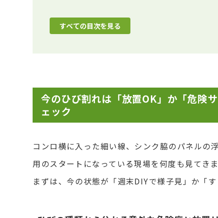
すべての目次を見る
今のひび割れは「放置OK」か「危険
ェック
コンロ横に入った細い線、シンク脇のパネルの
用のスタートになっている現場を何度も見てき
まずは、今の状態が「週末DIYで様子見」か「