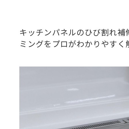
キッチンパネルのひび割れ補
ミングをプロがわかりやすく