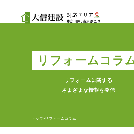
リフォームコラ
リフォームに関する
さまざまな情報を発信
トップ
リフォームコラム
>