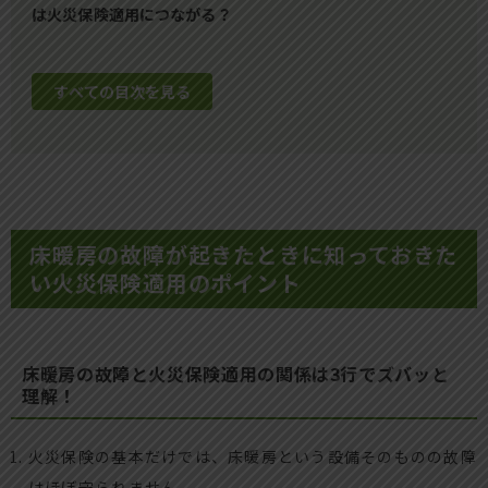
は火災保険適用につながる？
すべての目次を見る
床暖房の故障が起きたときに知っておきた
い火災保険適用のポイント
床暖房の故障と火災保険適用の関係は3行でズバッと
理解！
火災保険の基本だけでは、床暖房という設備そのものの故障
はほぼ守られません。