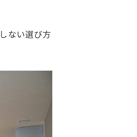
敗しない選び方