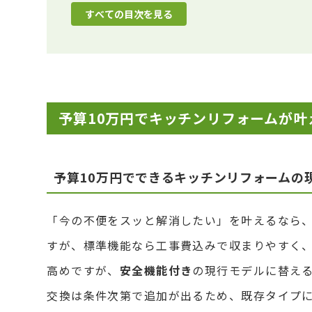
すべての目次を見る
予算10万円でキッチンリフォームが
予算10万円でできるキッチンリフォームの
「今の不便をスッと解消したい」を叶えるなら、
すが、標準機能なら工事費込みで収まりやすく
高めですが、
安全機能付き
の現行モデルに替え
交換は条件次第で追加が出るため、既存タイプ