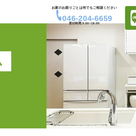
お家のお困りごとは何でもご相談ください
046-204-6659
受付時間 9:00~18:00
ム