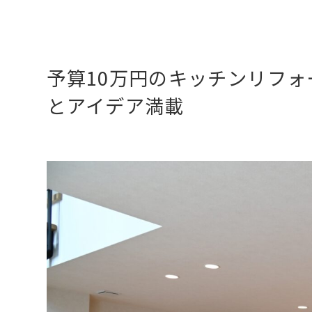
予算10万円のキッチンリフ
とアイデア満載