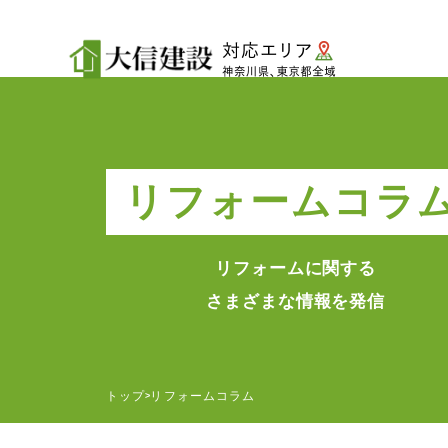
リフォームコラ
リフォームに関する
さまざまな情報を発信
トップ
リフォームコラム
>