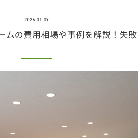
2026.01.09
ォームの費用相場や事例を解説！失