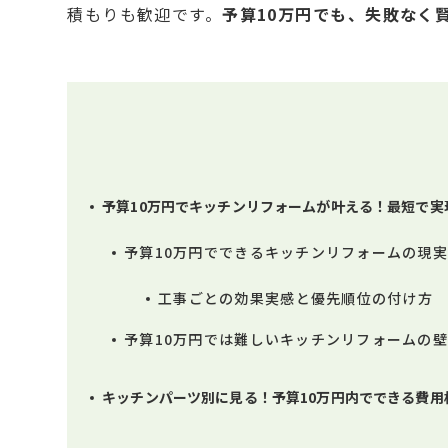
積もりも歓迎です。
予算10万円でも、失敗なく
予算10万円でキッチンリフォームが叶える！最短で実
予算10万円でできるキッチンリフォームの現
工事ごとの効果実感と優先順位の付け方
予算10万円では難しいキッチンリフォームの
キッチンパーツ別に見る！予算10万円内でできる費用