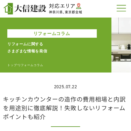
リフォームコラム
リフォームに関する
さまざまな情報を発信
トップ
リフォームコラム
>
2025.07.22
キッチンカウンターの造作の費用相場と内訳
を用途別に徹底解説！失敗しないリフォーム
ポイントも紹介