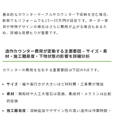
基本的なカウンターテーブルやカウンター下収納を含む場合、
新築でもリフォームでも15～35万円が目安です。オーダー家
具や特殊デザインの場合はさらに費用が上がる場合もあるた
め、詳細な見積もりが重要です。
造作カウンター費用が変動する主要要因 – サイズ・素
材・施工難易度・下地状態の影響を詳細分析
カウンターの費用を左右する重要要因は下記の4点です。
サイズ
：幅や奥行きが大きいほど材料費・工事費が増加
素材
：無垢材や人工大理石は高価、集成材・メラミンは比較
的安価
施工難易度
：収納追加やデザイン性の高い造作は作業時間・