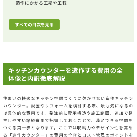
造作にかかる工期や工程
すべての目次を見る
キッチンカウンターを造作する費用の全
体像と内訳徹底解説
住まいの快適なキッチン空間づくりに欠かせない造作キッチン
カウンター。設置やリフォームを検討する際、最も気になるの
は具体的な費用です。発注前に費用構造や施工範囲、追加で発
生しやすい諸経費まで把握しておくことで、満足できる空間を
つくる第一歩となります。ここでは収納力やデザイン性を高め
る「造作カウンター」の費用の全容とコスト管理のポイントを