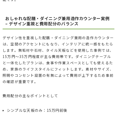
おしゃれな配膳・ダイニング兼用造作カウンター実例
– デザイン重視と費用配分のバランス
デザイン性を重視した配膳・ダイニング兼用の造作カウンター
は、空間のアクセントにもなり、インテリアに統一感をもたら
します。無垢材や石材、タイル天板などを使用した事例では、
15万円～35万円程度が主な費用帯です。ダイニングテーブル
と一体化したプランは、食事や作業スペースとしても使えるた
め、家族のライフスタイルにフィットします。素材やサイズ、
照明やコンセント設置の有無によって費用が上下するため事前
の確認が重要です。
費用配分の主なポイントとして
シンプルな天板のみ：15万円前後