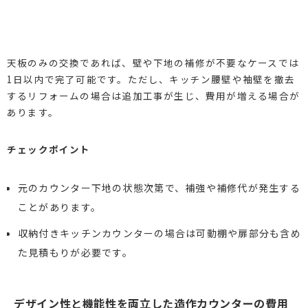
天板のみの交換であれば、壁や下地の補修が不要なケースでは
1日以内で完了可能です。ただし、キッチン腰壁や袖壁を撤去
するリフォームの場合は追加工事が生じ、費用が増える場合が
あります。
チェックポイント
元のカウンター下地の状態次第で、補強や補修代が発生する
ことがあります。
収納付きキッチンカウンターの場合は可動棚や扉部分も含め
た見積もりが必要です。
デザイン性と機能性を両立した造作カウンターの費用