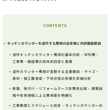
CONTENTS
キッチンカウンターを造作する費用の全体像と内訳徹底解説
造作キッチンカウンター費用の基本内訳 – 材料費・
工事費・諸経費の具体的目安と差異
造作カウンター費用が変動する主要要因 – サイズ・
素材・施工難易度・下地状態の影響を詳細分析
新築、後付け・リフォームケース別費用比較 – 建築段
階や改修規模による費用差を明確化
工事期間とスケジュール目安 – キッチンカウンターの