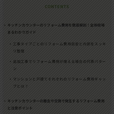
CONTENTS
キッチンカウンターのリフォーム費用を徹底解剖！全体相場
まるわかりガイド
工事タイプごとのリフォーム費用目安と内訳をスッキ
リ整理
追加工事でリフォーム費用が増える場合の代表パター
ン
マンションと戸建てそれぞれのリフォーム費用ギャッ
プとは？
キッチンカウンターの撤去や交換で発生するリフォーム費用
と注意ポイント