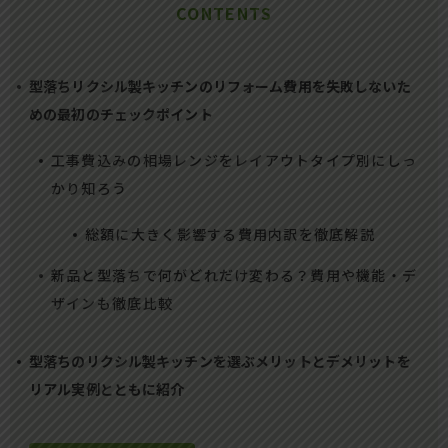
CONTENTS
型落ちリクシル製キッチンのリフォーム費用を失敗しないた
めの最初のチェックポイント
工事費込みの相場レンジをレイアウトタイプ別にしっ
かり知ろう
総額に大きく影響する費用内訳を徹底解説
新品と型落ちで何がどれだけ変わる？費用や機能・デ
ザインも徹底比較
型落ちのリクシル製キッチンを選ぶメリットとデメリットを
リアル実例とともに紹介